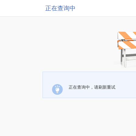
正在查询中
正在查询中，请刷新重试