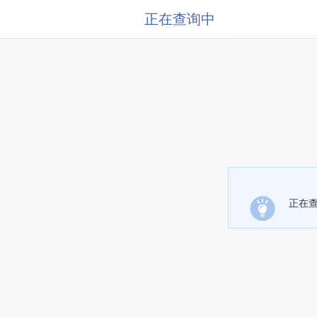
正在查询中
正在