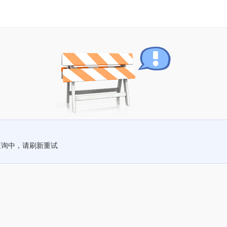
查询中，请刷新重试